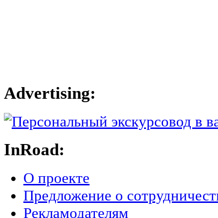
Advertising:
InRoad:
О проекте
Предложение о сотрудничест
Рекламодателям