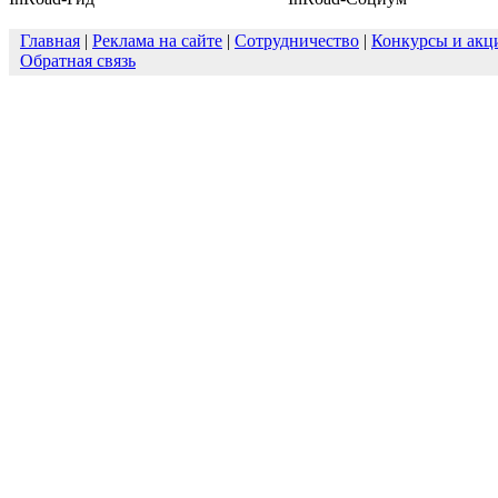
Главная
|
Реклама на сайте
|
Сотрудничество
|
Конкурсы и акц
Обратная связь