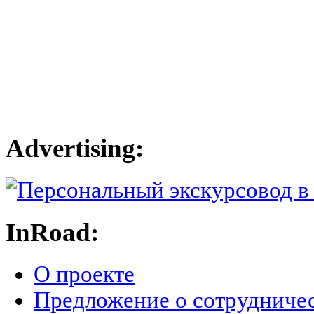
Advertising:
InRoad:
О проекте
Предложение о сотрудниче