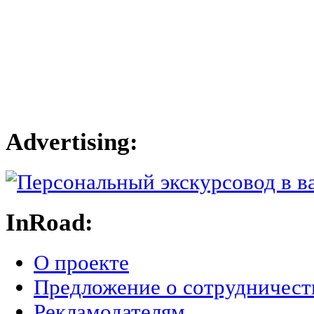
Advertising:
InRoad:
О проекте
Предложение о сотрудничест
Рекламодателям