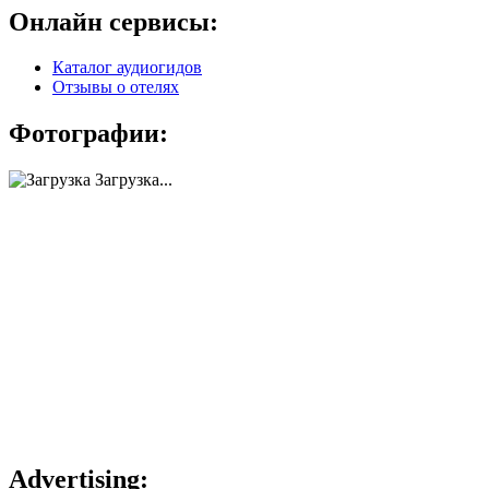
Онлайн сервисы:
Каталог аудиогидов
Отзывы о отелях
Фотографии:
Загрузка...
Advertising: