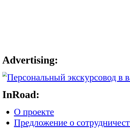
Advertising:
InRoad:
О проекте
Предложение о сотрудничест