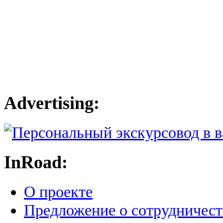
Advertising:
InRoad:
О проекте
Предложение о сотрудничест