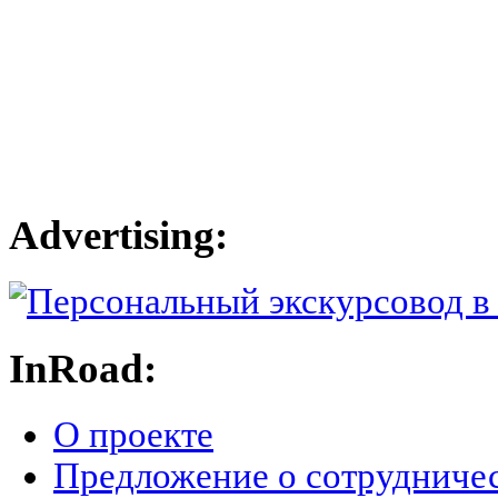
Advertising:
InRoad:
О проекте
Предложение о сотрудниче