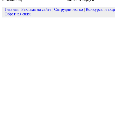
Главная
|
Реклама на сайте
|
Сотрудничество
|
Конкурсы и акц
Обратная связь