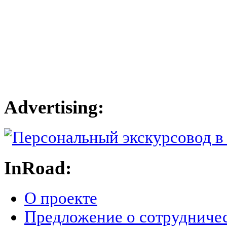
Advertising:
InRoad:
О проекте
Предложение о сотрудниче