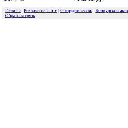
Главная
|
Реклама на сайте
|
Сотрудничество
|
Конкурсы и акц
Обратная связь