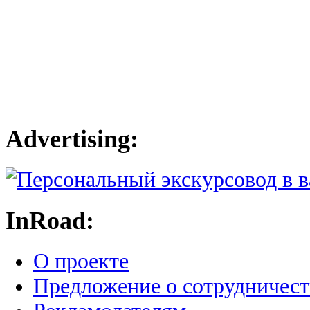
Advertising:
InRoad:
О проекте
Предложение о сотрудничест