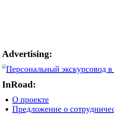
Advertising:
InRoad:
О проекте
Предложение о сотрудниче