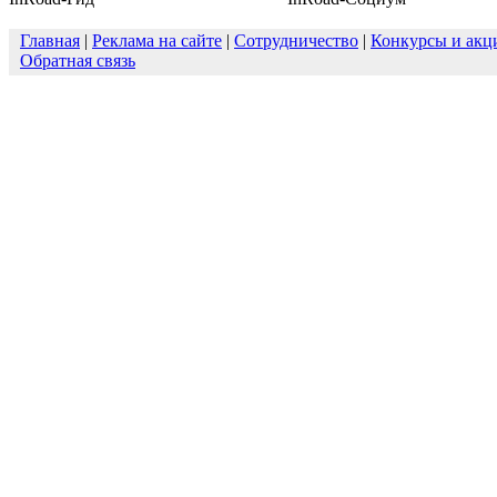
Главная
|
Реклама на сайте
|
Сотрудничество
|
Конкурсы и акц
Обратная связь