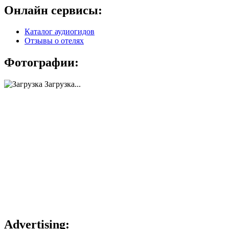
Онлайн сервисы:
Каталог аудиогидов
Отзывы о отелях
Фотографии:
Загрузка...
Advertising: