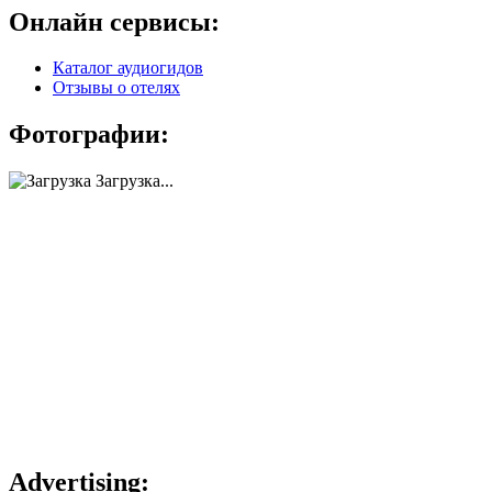
Онлайн сервисы:
Каталог аудиогидов
Отзывы о отелях
Фотографии:
Загрузка...
Advertising: