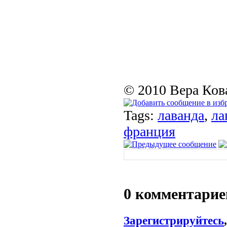
© 2010 Вера Ков
Tags:
лаванда
,
ла
франция
0 комментарие
Зарегистрируйтесь