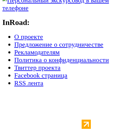
InRoad:
О проекте
Предложение о сотрудничестве
Рекламодателям
Политика о конфиденциальности
Твиттер проекта
Facebook страница
RSS лента