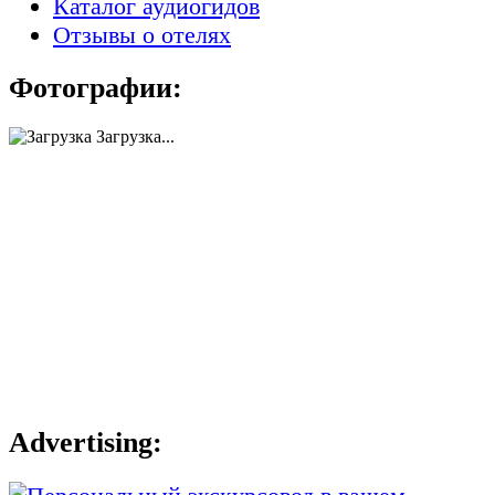
Каталог аудиогидов
Отзывы о отелях
Фотографии:
Загрузка...
Advertising: