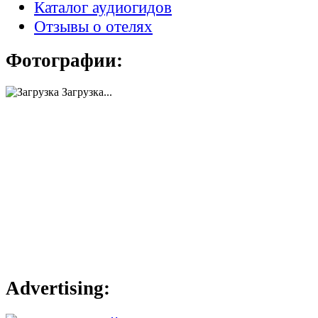
Каталог аудиогидов
Отзывы о отелях
Фотографии:
Загрузка...
Advertising: