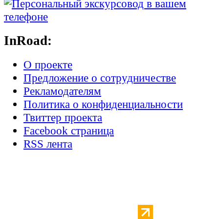
InRoad:
О проекте
Предложение о сотрудничестве
Рекламодателям
Политика о конфиденциальности
Твиттер проекта
Facebook страница
RSS лента