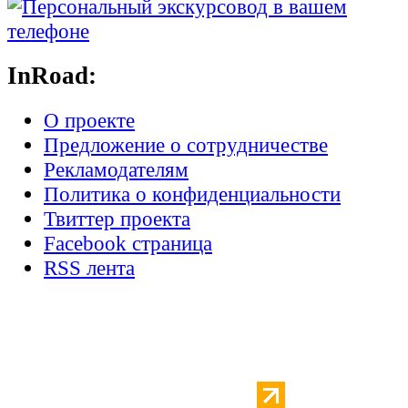
InRoad:
О проекте
Предложение о сотрудничестве
Рекламодателям
Политика о конфиденциальности
Твиттер проекта
Facebook страница
RSS лента