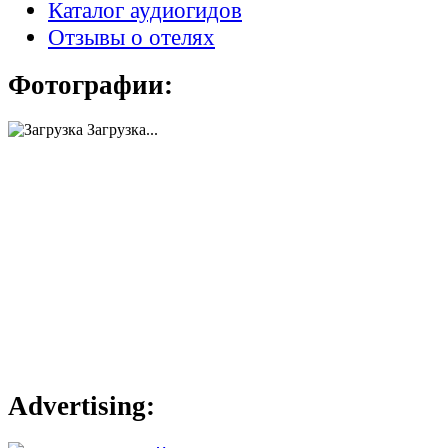
Каталог аудиогидов
Отзывы о отелях
Фотографии:
Загрузка...
Advertising: