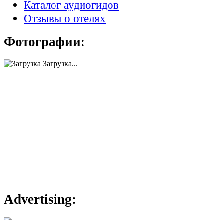
Каталог аудиогидов
Отзывы о отелях
Фотографии:
Загрузка...
Advertising: