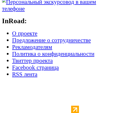
InRoad:
О проекте
Предложение о сотрудничестве
Рекламодателям
Политика о конфиденциальности
Твиттер проекта
Facebook страница
RSS лента