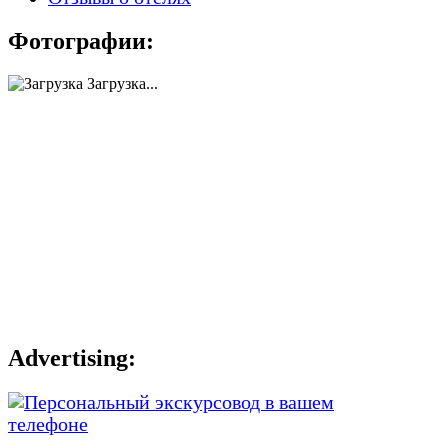
Фотографии:
Загрузка...
Advertising: