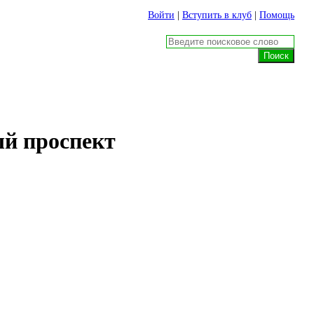
Войти
|
Вступить в клуб
|
Помощь
й проспект