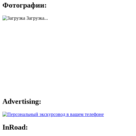
Фотографии:
Загрузка...
Advertising:
InRoad: