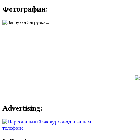
Фотографии:
Загрузка...
Advertising: