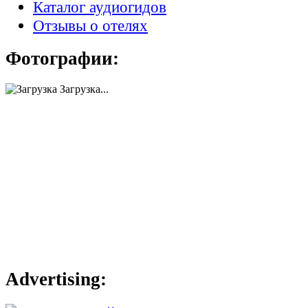
Каталог аудиогидов
Отзывы о отелях
Фотографии:
Загрузка...
Advertising: