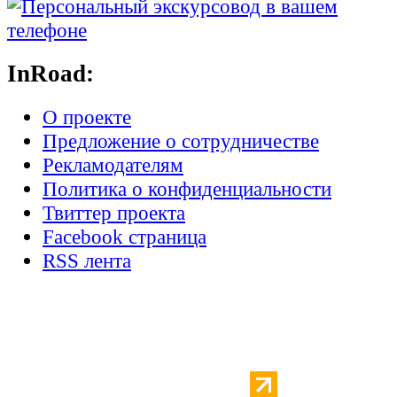
InRoad:
О проекте
Предложение о сотрудничестве
Рекламодателям
Политика о конфиденциальности
Твиттер проекта
Facebook страница
RSS лента